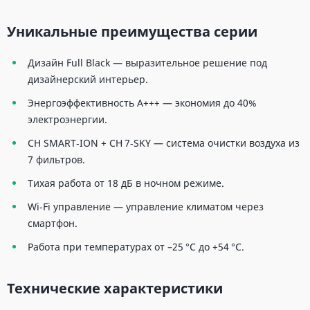
Уникальные преимущества серии
Дизайн Full Black — выразительное решение под
дизайнерский интерьер.
Энергоэффективность A+++ — экономия до 40%
электроэнергии.
CH SMART‑ION + CH 7‑SKY — система очистки воздуха из
7 фильтров.
Тихая работа от 18 дБ в ночном режиме.
Wi‑Fi управление — управление климатом через
смартфон.
Работа при температурах от –25 °C до +54 °C.
Технические характеристики