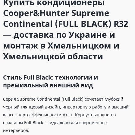
Купить кондиционеры
Cooper&Hunter Supreme
Continental (FULL BLACK) R32
— доставка по Украине и
монтаж в Хмельницком и
Хмельницкой области
Стиль Full Black: технологии и
премиальный внешний вид
Серия Supreme Continental (Full Black) сочетает глубокий
черный глянцевый дизайн, инверторную работу и высший
класс энергоэффективности A+++. Корпус выполнен в
стильном Full Black — идеально для современных
интерьеров.