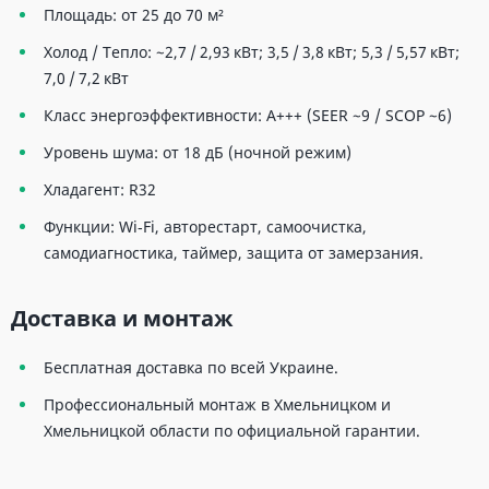
Площадь: от 25 до 70 м²
Холод / Тепло: ~2,7 / 2,93 кВт; 3,5 / 3,8 кВт; 5,3 / 5,57 кВт;
7,0 / 7,2 кВт
Класс энергоэффективности: A+++ (SEER ~9 / SCOP ~6)
Уровень шума: от 18 дБ (ночной режим)
Хладагент: R32
Функции: Wi‑Fi, авторестарт, самоочистка,
самодиагностика, таймер, защита от замерзания.
Доставка и монтаж
Бесплатная доставка по всей Украине.
Профессиональный монтаж в Хмельницком и
Хмельницкой области по официальной гарантии.