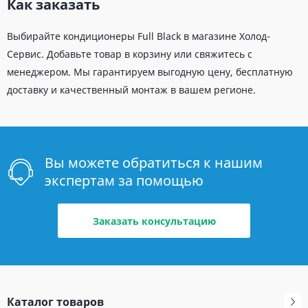
Как заказать
Выбирайте кондиционеры Full Black в магазине Холод-
Сервис. Добавьте товар в корзину или свяжитесь с
менеджером. Мы гарантируем выгодную цену, бесплатную
доставку и качественный монтаж в вашем регионе.
Вы можете обратиться к нашим
экспертам за помощью
Заказать консультацию
Каталог товаров