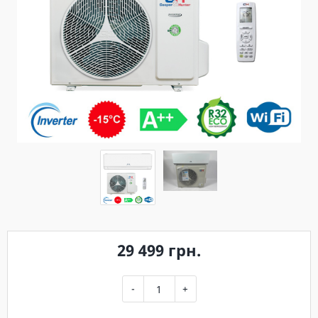
29 499 грн.
-
+