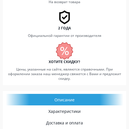
На возврат товара
2 ГОДА
Официальной гарантии от производителя
ХОТИТЕ СКИДКУ?
Цены, указанные на сайте, являются справочными. При
оформлении заказа наш менеджер свяжется с Вами и предложит
скидку.
Описание
Характеристики
Доставка и оплата