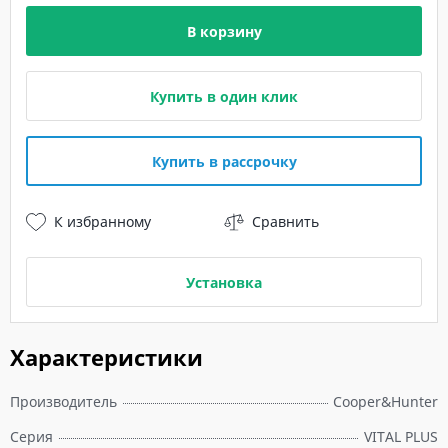
В корзину
Купить в один клик
Купить в рассрочку
К избранному
Сравнить
Установка
Характеристики
Производитель
Cooper&Hunter
Серия
VITAL PLUS