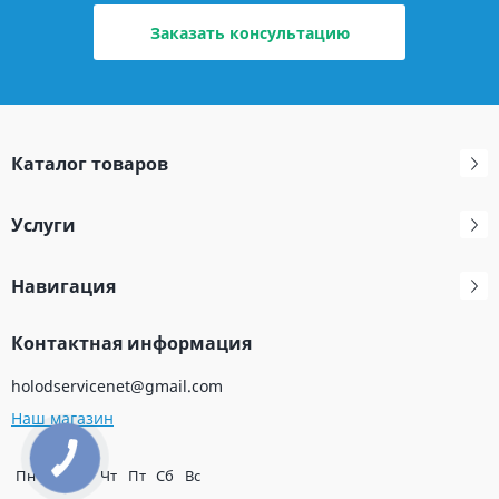
Заказать консультацию
Каталог товаров
Услуги
Навигация
Контактная информация
holodservicenet@gmail.com
Наш магазин
Пн
Вт
Ср
Чт
Пт
Сб
Вс