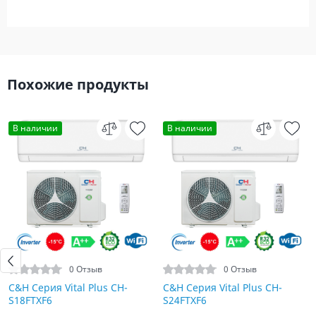
Похожие продукты
В наличии
В наличии
0 Отзыв
0 Отзыв
C&H Серия Vital Plus CH-
C&H Серия Vital Plus CH-
S18FTXF6
S24FTXF6