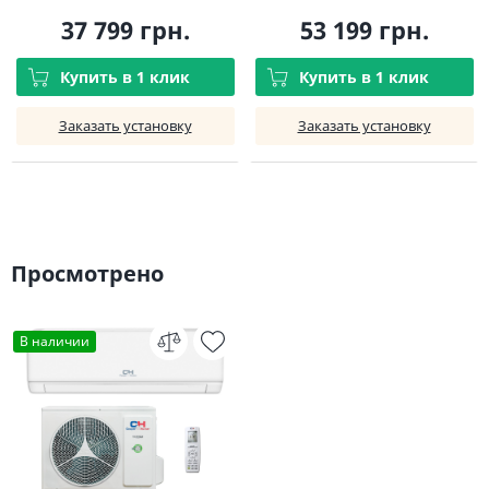
37 799 грн.
53 199 грн.
Купить в 1 клик
Купить в 1 клик
Заказать установку
Заказать установку
Просмотрено
В наличии