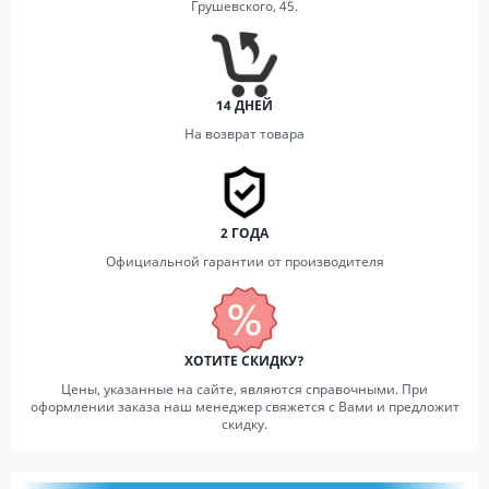
Грушевского, 45.
14 ДНЕЙ
На возврат товара
2 ГОДА
Официальной гарантии от производителя
ХОТИТЕ СКИДКУ?
Цены, указанные на сайте, являются справочными. При
оформлении заказа наш менеджер свяжется с Вами и предложит
скидку.