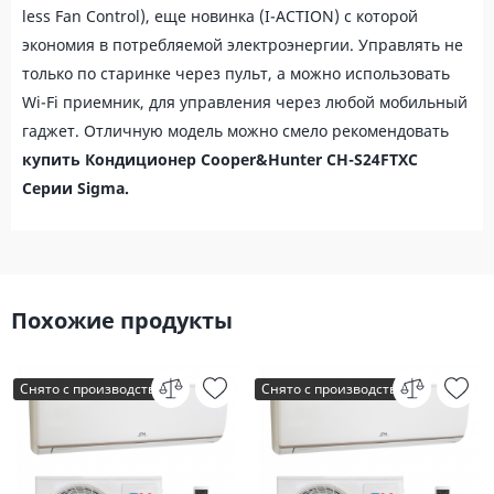
less Fan Control), еще новинка (I-ACTION) с которой
экономия в потребляемой электроэнергии. Управлять не
только по старинке через пульт, а можно использовать
Wi-Fi приемник, для управления через любой мобильный
гаджет. Отличную модель можно смело рекомендовать
купить
Кондиционер Cooper&Hunter CH-S24FTXC
Сери
и
Sigma
.
Похожие продукты
Снято с производства
Снято с производства