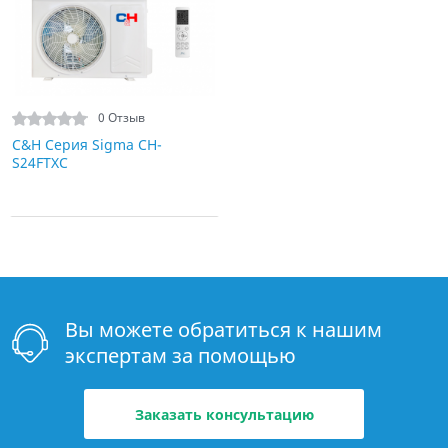
0 Отзыв
C&H Серия Sigma CH-
S24FTXC
Вы можете обратиться к нашим
экспертам за помощью
Заказать консультацию