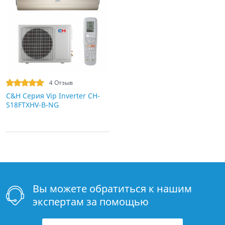
4 Отзыв
C&H Серия Vip Inverter CH-
S18FTXHV-B-NG
Вы можете обратиться к нашим
экспертам за помощью