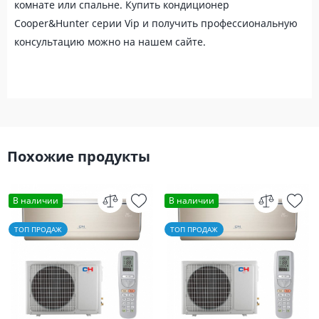
комнате или спальне. Купить кондиционер
Cooper&Hunter серии Vip и получить профессиональную
консультацию можно на нашем сайте.
Похожие продукты
В наличии
В наличии
ТОП ПРОДАЖ
ТОП ПРОДАЖ