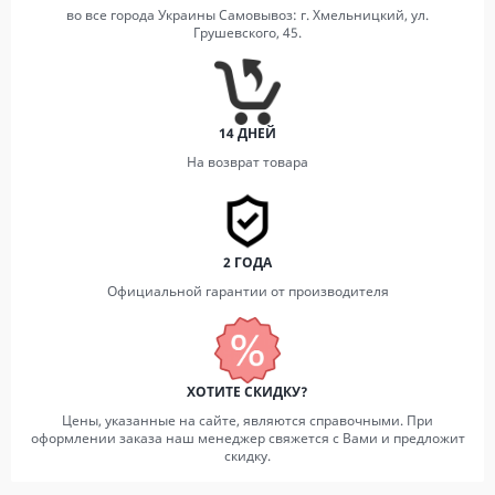
во все города Украины Самовывоз: г. Хмельницкий, ул.
Грушевского, 45.
14 ДНЕЙ
На возврат товара
2 ГОДА
Официальной гарантии от производителя
ХОТИТЕ СКИДКУ?
Цены, указанные на сайте, являются справочными. При
оформлении заказа наш менеджер свяжется с Вами и предложит
скидку.