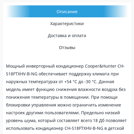
Описание
Характеристики
Доставка и оплата
Отзывы
Мощный инверторный кондиционер Cooper&Hunter CH-
S18FTXHV-B-NG обеспечивает поддержку климата при
наружных температурах от +54 °С до -30 °С. Данная
модель имеет функцию снижения влажности воздуха без
понижения температуры в помещении. При помощи
блокировки управления можно ограничить изменение
настроек другими пользователями. Предельно низкий
уровень шума, который составляет всего 18 Дб позволяет
использовать кондиционер CH-S18FTXHV-B-NG в детской