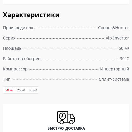
Характеристики
Производитель
Cooper&Hunter
Серия
Vip Inverter
Площадь
50 м²
Работа на обогрев
- 30°C
Компрессор
Инверторный
Тип
Сплит-система
50 м²
25 м²
35 м²
БЫСТРАЯ ДОСТАВКА