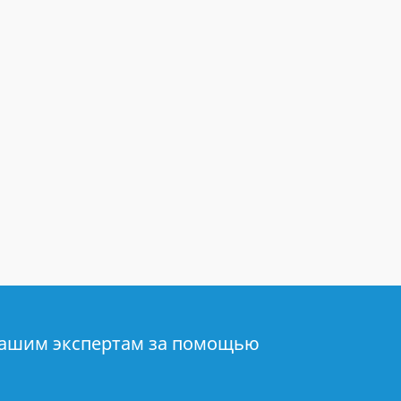
нашим экспертам за помощью