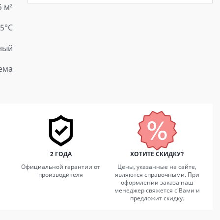
5 м²
15°С
ный
ема
2 ГОДА
ХОТИТЕ СКИДКУ?
Официальной гарантии от
Цены, указанные на сайте,
производителя
являются справочными. При
оформлении заказа наш
менеджер свяжется с Вами и
предложит скидку.