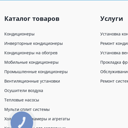
Каталог товаров
Услуги
Кондиционеры
Установка ко
Инверторные кондиционеры
Ремонт конд
Кондиционеры на обогрев
Установка ве
Мобильные кондиционеры
Прокладка фр
Промышленные кондиционеры
Обслуживани
Вентиляционные установки
Ремонт систе
Осушители воздуха
Тепловые насосы
Мульти сплит системы
Холодильные камеры и агрегаты