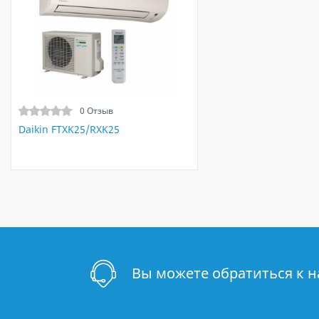
0 Отзыв
Daikin FTXK25/RXK25
Вы можете обратиться к 