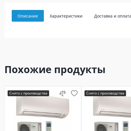
Описание
Характеристики
Доставка и оплат
Похожие продукты
Снято с производства
Снято с производства