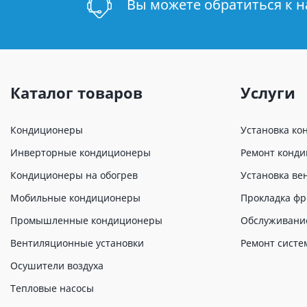
Вы можете обратиться к 
Каталог товаров
Услуги
Кондиционеры
Установка ко
Инверторные кондиционеры
Ремонт конд
Кондиционеры на обогрев
Установка ве
Мобильные кондиционеры
Прокладка фр
Промышленные кондиционеры
Обслуживани
Вентиляционные установки
Ремонт систе
Осушители воздуха
Тепловые насосы