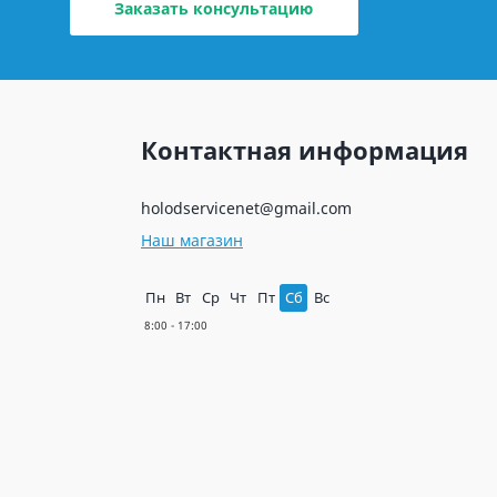
Заказать консультацию
Контактная информация
holodservicenet@gmail.com
Наш магазин
Пн
Вт
Ср
Чт
Пт
Сб
Вс