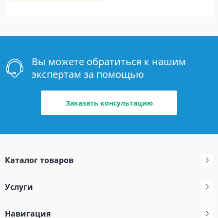
Вы можете обратиться к нашим
экспертам за помощью
Заказать консультацию
Каталог товаров
Услуги
Навигация