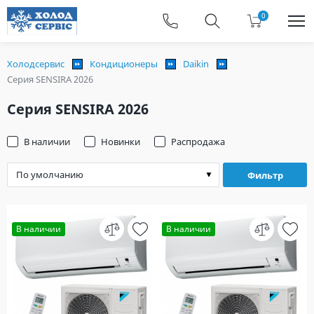
0
Холодсервис
Кондиционеры
Daikin
Серия SENSIRA 2026
Серия SENSIRA 2026
В наличии
Новинки
Распродажа
Фильтр
В наличии
В наличии