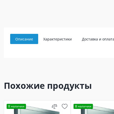
Описание
Характеристики
Доставка и оплат
Похожие продукты
В наличии
В наличии