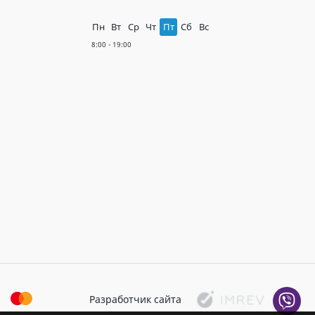
Пн
Вт
Ср
Чт
Пт
Сб
Вс
Разработчик сайта