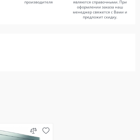
производителя
являются справочными. При
оформлении заказа наш
менеджер свяжется с Вами и
предложит скидку.