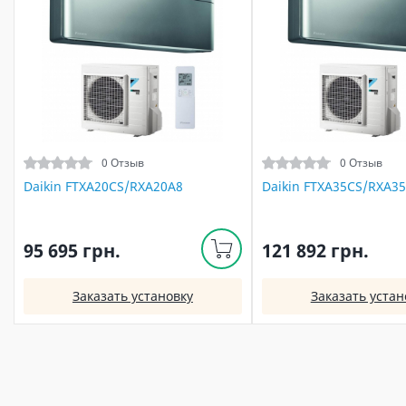
0 Отзыв
0 Отзыв
Daikin FTXA20CS/RXA20A8
Daikin FTXA35CS/RXA3
95 695 грн.
121 892 грн.
Заказать установку
Заказать устан