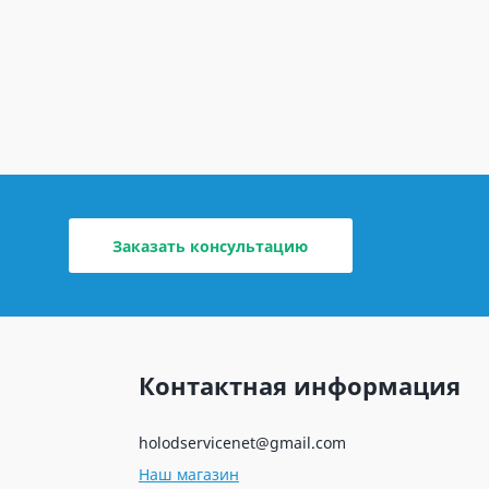
Заказать консультацию
Контактная информация
holodservicenet@gmail.com
Наш магазин