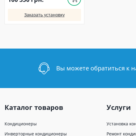
Заказать установку
Вы можете обратиться к 
Каталог товаров
Услуги
Кондиционеры
Установка ко
Инверторные кондиционеры
Ремонт конд