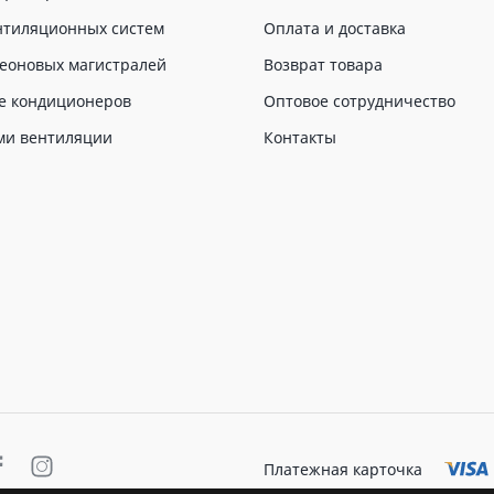
нтиляционных систем
Оплата и доставка
еоновых магистралей
Возврат товара
е кондиционеров
Оптовое сотрудничество
ми вентиляции
Контакты
Платежная карточка