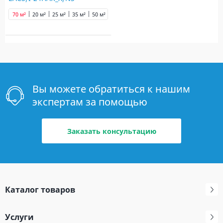
70 м²
20 м²
25 м²
35 м²
50 м²
Вы можете обратиться к нашим
экспертам за помощью
Заказать консультацию
Каталог товаров
Услуги