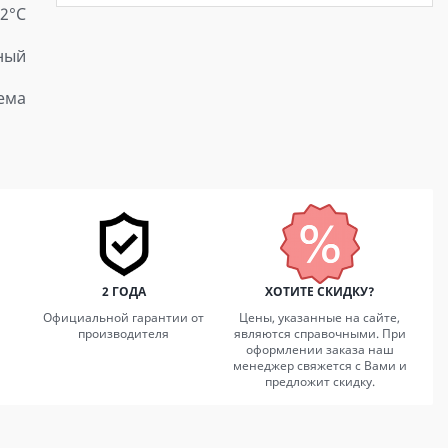
22°C
ный
ема
2 ГОДА
ХОТИТЕ СКИДКУ?
Официальной гарантии от
Цены, указанные на сайте,
производителя
являются справочными. При
оформлении заказа наш
менеджер свяжется с Вами и
предложит скидку.