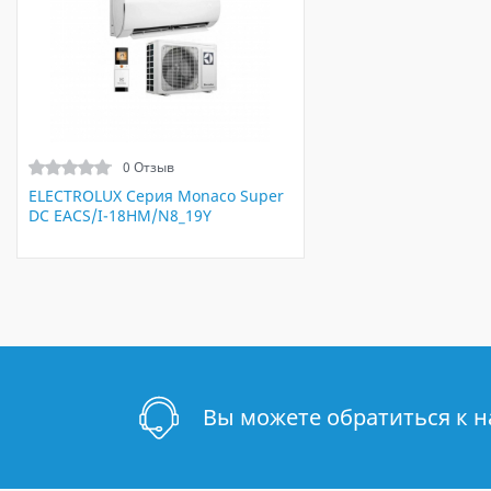
0 Отзыв
ELECTROLUX Серия Monaco Super
DC EACS/I-18HM/N8_19Y
Вы можете обратиться к 