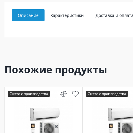
Описание
Характеристики
Доставка и оплат
Похожие продукты
Снято с производства
Снято с производства