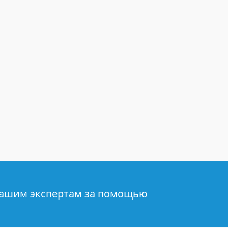
нашим экспертам за помощью