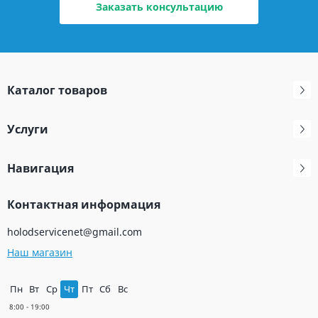
Заказать консультацию
Каталог товаров
Услуги
Навигация
Контактная информация
holodservicenet@gmail.com
Наш магазин
Пн
Вт
Ср
Чт
Пт
Сб
Вс