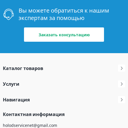
Вы можете обратиться к нашим
экспертам за помощью
Заказать консультацию
Каталог товаров
Услуги
Навигация
Контактная информация
holodservicenet@gmail.com