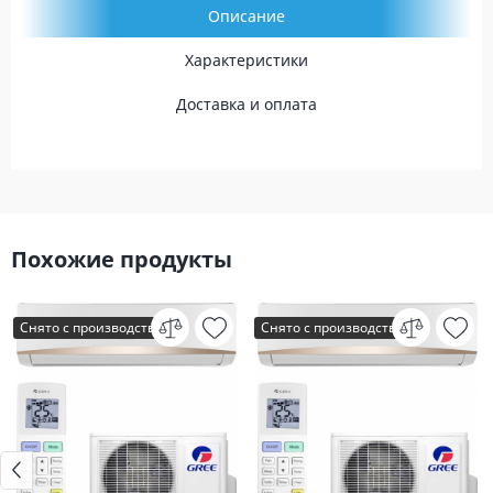
Описание
Характеристики
Доставка и оплата
Похожие продукты
Снято с производства
Снято с производства