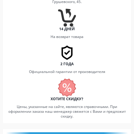
Грушевского, 45.
14 ДНЕЙ
На возврат товара
2 ГОДА
Официальной гарантии от производителя
ХОТИТЕ СКИДКУ?
Цены, указанные на сайте, являются справочными. При
оформлении заказа наш менеджер свяжется с Вами и предложит
скидку.