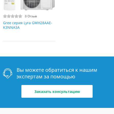
0 Отзыв
Gree серия Lyra GWH28AAE-
K3NNA3A
Вы можете обратиться к нашим
экспертам за помощью
Заказать консультацию