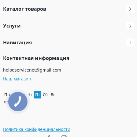
Каталог товаров
Услуги
Навигация
Контактная информация
holodservicenet@gmail.com
Наш магазин
Пн
Вт
Ср
Чт
Пт
Сб
Вс
Политика конфиденциальности