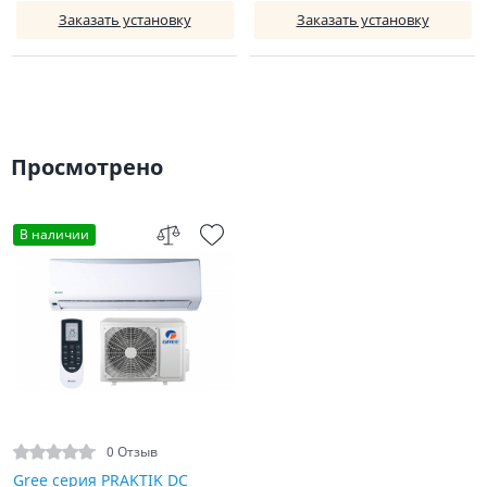
Заказать установку
Заказать установку
Просмотрено
В наличии
0 Отзыв
Gree серия PRAKTIK DC