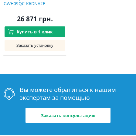
GWH09QC-K6DNA2F
26 871 грн.
Купить в 1 клик
Заказать установку
Вы можете обратиться к нашим
экспертам за помощью
Заказать консультацию