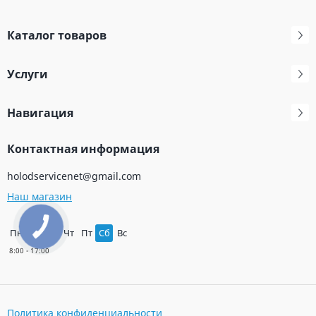
Каталог товаров
Услуги
Навигация
Контактная информация
holodservicenet@gmail.com
Наш магазин
Пн
Вт
Ср
Чт
Пт
Сб
Вс
Политика конфиденциальности