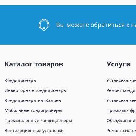
Вы можете обратиться к 
Каталог товаров
Услуги
Кондиционеры
Установка ко
Инверторные кондиционеры
Ремонт конд
Кондиционеры на обогрев
Установка ве
Мобильные кондиционеры
Прокладка фр
Промышленные кондиционеры
Обслуживани
Вентиляционные установки
Ремонт систе