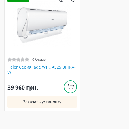
0 Отзыв
Haier Серия Jade WIFI AS25JBJHRA-
W
39 960 грн.
Заказать установку