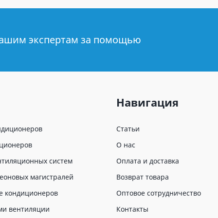
нашим экспертам за помощью
Навигация
ндиционеров
Статьи
иционеров
О нас
нтиляционных систем
Оплата и доставка
еоновых магистралей
Возврат товара
е кондиционеров
Оптовое сотрудничество
ми вентиляции
Контакты