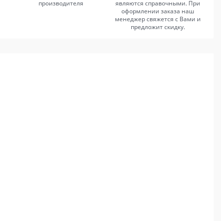
производителя
являются справочными. При
оформлении заказа наш
менеджер свяжется с Вами и
предложит скидку.