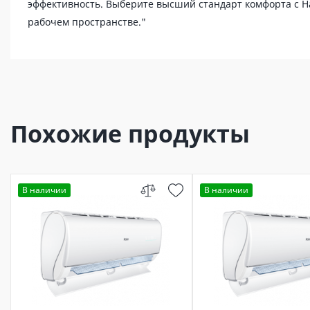
эффективность. Выберите высший стандарт комфорта с H
рабочем пространстве."
Похожие продукты
В наличии
В наличии