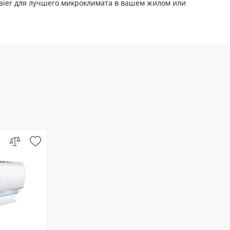
aier для лучшего микроклимата в вашем жилом или