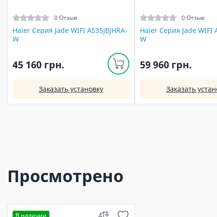
0 Отзыв
0 Отзыв
Haier Серия Jade WIFI AS35JBJHRA-
Haier Серия Jade WIFI 
W
W
45 160 грн.
59 960 грн.
Заказать установку
Заказать устан
Просмотрено
В наличии