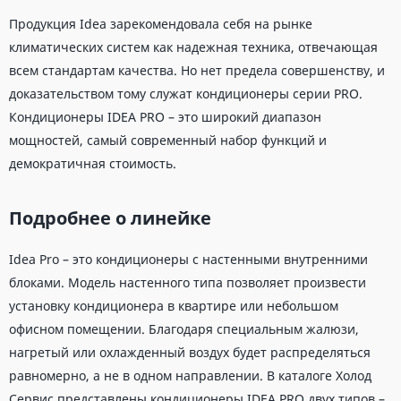
Продукция Idea зарекомендовала себя на рынке
климатических систем как надежная техника, отвечающая
всем стандартам качества. Но нет предела совершенству, и
доказательством тому служат кондиционеры серии PRO.
Кондиционеры IDEA PRO – это широкий диапазон
мощностей, самый современный набор функций и
демократичная стоимость.
Подробнее о линейке
Idea Pro – это кондиционеры с настенными внутренними
блоками. Модель настенного типа позволяет произвести
установку кондиционера в квартире или небольшом
офисном помещении. Благодаря специальным жалюзи,
нагретый или охлажденный воздух будет распределяться
равномерно, а не в одном направлении. В каталоге Холод
Сервис представлены кондиционеры IDEA PRO двух типов –