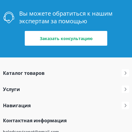
Вы можете обратиться к нашим
экспертам за помощью
Заказать консультацию
Каталог товаров
Услуги
Навигация
Контактная информация
holodservicenet@gmail.com