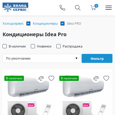
0
Холодсервис
Кондиционеры
Idea PRO
Кондиционеры Idea Pro
В наличии
Новинки
Распродажа
Фильтр
В наличии
В наличии