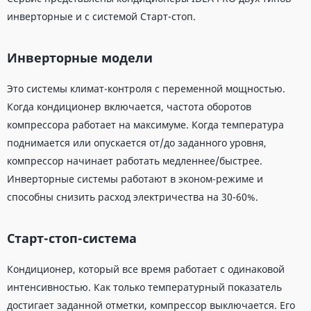
инверторные и с системой Старт-стоп.
Инверторные модели
Это системы климат-контроля с переменной мощностью.
Когда кондиционер включается, частота оборотов
компрессора работает на максимуме. Когда температура
поднимается или опускается от/до заданного уровня,
компрессор начинает работать медленнее/быстрее.
Инверторные системы работают в эконом-режиме и
способны снизить расход электричества на 30-60%.
Старт-стоп-система
Кондиционер, который все время работает с одинаковой
интенсивностью. Как только температурный показатель
достигает заданной отметки, компрессор выключается. Его