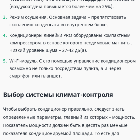
(воздухоотдача повышается более чем на 25%).
Режим осушения. Основная задача – препятствовать
скоплению конденсата во внутреннем блоке.
Кондиционеры линейки PRO оборудованы компактным
компрессором, в основе которого неодимовые магниты.
Низкий уровень шума – 27-42 дБ(а).
Wi-Fi-модуль. С его помощью управление кондиционером
возможно не только посредством пульта, а и через
смартфон или планшет.
Выбор системы климат-контроля
Чтобы выбрать кондиционер правильно, следует знать
определенные параметры, главный из которых – мощность.
Показатель мощности должен быть в десять раз меньше
показателя кондиционируемой площади. То есть для