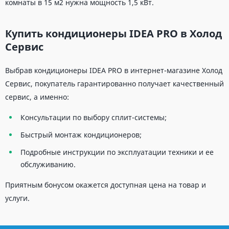
комнаты в 15 м2 нужна мощность 1,5 кВт.
Купить кондиционеры IDEA PRO в Холод
Сервис
Выбрав кондиционеры IDEA PRO в интернет-магазине Холод
Сервис, покупатель гарантированно получает качественный
сервис, а именно:
Консультации по выбору сплит-системы;
Быстрый монтаж кондиционеров;
Подробные инструкции по эксплуатации техники и ее
обслуживанию.
Приятным бонусом окажется доступная цена на товар и
услуги.