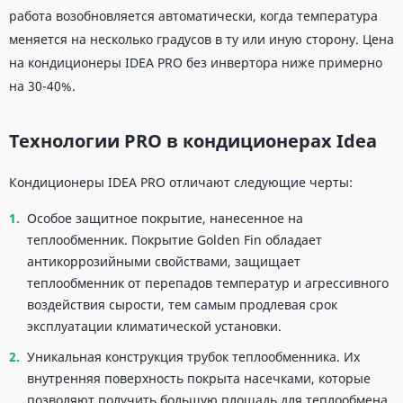
работа возобновляется автоматически, когда температура
меняется на несколько градусов в ту или иную сторону. Цена
на кондиционеры IDEA PRO без инвертора ниже примерно
на 30-40%.
Технологии PRO в кондиционерах Idea
Кондиционеры IDEA PRO отличают следующие черты:
Особое защитное покрытие, нанесенное на
теплообменник. Покрытие Golden Fin обладает
антикоррозийными свойствами, защищает
теплообменник от перепадов температур и агрессивного
воздействия сырости, тем самым продлевая срок
эксплуатации климатической установки.
Уникальная конструкция трубок теплообменника. Их
внутренняя поверхность покрыта насечками, которые
позволяют получить большую площадь для теплообмена