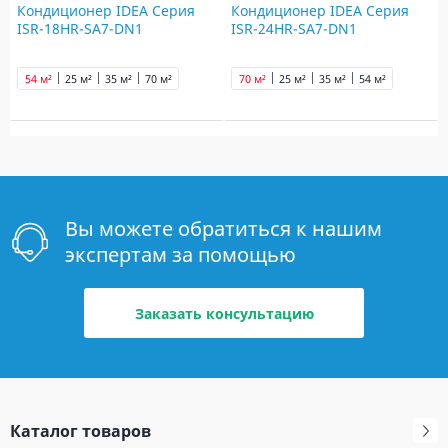
Кондиционер IDEA Серия
Кондиционер IDEA Серия
ISR-18HR-SA7-DN1
ISR-24HR-SA7-DN1
54 м²
25 м²
35 м²
70 м²
70 м²
25 м²
35 м²
54 м²
Вы можете обратиться к нашим
экспертам за помощью
Заказать консультацию
Каталог товаров