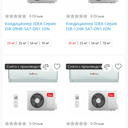
0 Отзыв
0 Отзыв
Кондиционер IDEA Серия
Кондиционер IDEA Серия
ISR-09HR-SA7-DN1 ION
ISR-12HR-SA7-DN1 ION
25 м²
35 м²
54 м²
70 м²
35 м²
25 м²
54 м²
70 м²
Снято с производства
Снято с производства
0 Отзыв
0 Отзыв