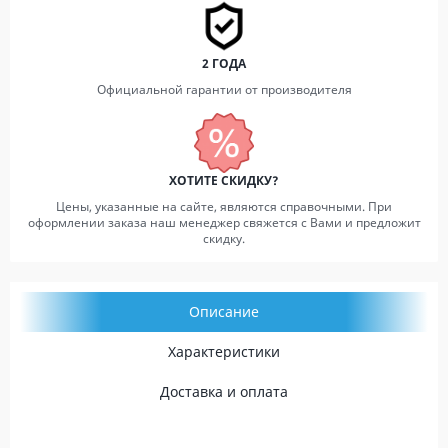
2 ГОДА
Официальной гарантии от производителя
ХОТИТЕ СКИДКУ?
Цены, указанные на сайте, являются справочными. При
оформлении заказа наш менеджер свяжется с Вами и предложит
скидку.
Описание
Характеристики
Доставка и оплата