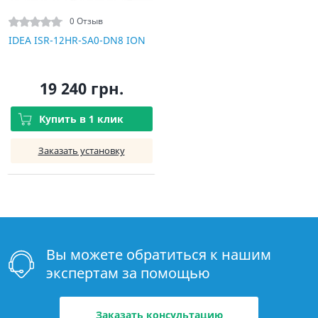
0 Отзыв
IDEA ISR-12HR-SA0-DN8 ION
19 240 грн.
Купить в 1 клик
Заказать установку
Вы можете обратиться к нашим
экспертам за помощью
Заказать консультацию