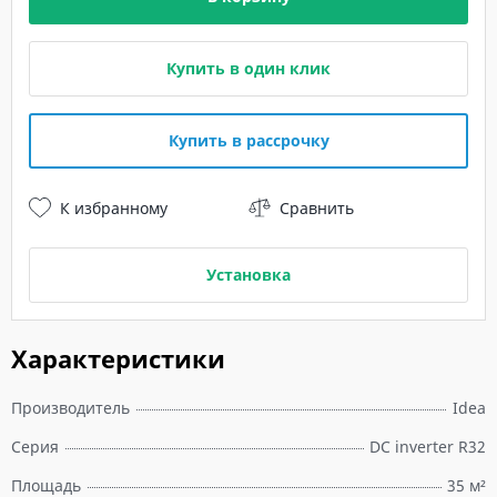
Купить в один клик
Купить в рассрочку
К избранному
Сравнить
Установка
Характеристики
Производитель
Idea
Серия
DC inverter R32
Площадь
35 м²