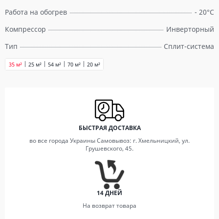
Работа на обогрев
- 20°C
Компрессор
Инверторный
Тип
Сплит-система
35 м²
25 м²
54 м²
70 м²
20 м²
БЫСТРАЯ ДОСТАВКА
во все города Украины Самовывоз: г. Хмельницкий, ул.
Грушевского, 45.
14 ДНЕЙ
На возврат товара