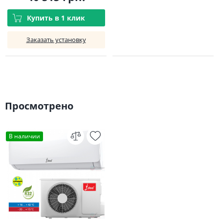
Купить в 1 клик
Заказать установку
Просмотрено
В наличии