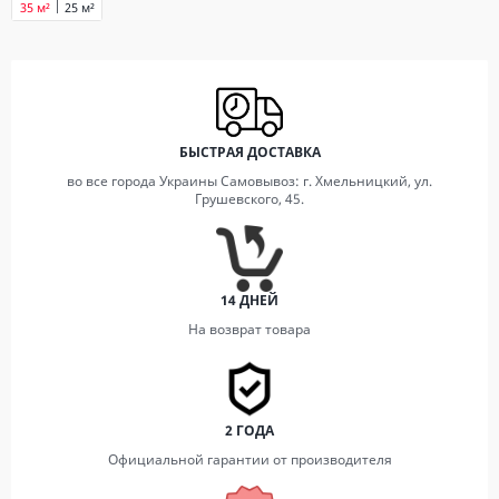
35 м²
25 м²
БЫСТРАЯ ДОСТАВКА
во все города Украины Самовывоз: г. Хмельницкий, ул.
Грушевского, 45.
14 ДНЕЙ
На возврат товара
2 ГОДА
Официальной гарантии от производителя