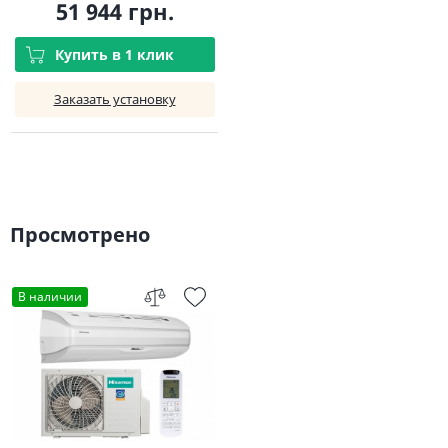
51 944 грн.
Купить в 1 клик
Заказать установку
Просмотрено
В наличии