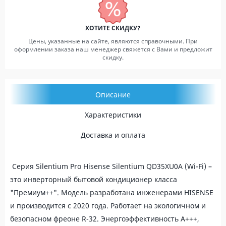
ХОТИТЕ СКИДКУ?
Цены, указанные на сайте, являются справочными. При
оформлении заказа наш менеджер свяжется с Вами и предложит
скидку.
Описание
Характеристики
Доставка и оплата
Серия Silentium Pro Hisense Silentium QD35XU0A (Wi-Fi) –
это инверторный бытовой кондиционер класса
"Премиум++". Модель разработана инженерами HISENSE
и производится с 2020 года. Работает на экологичном и
безопасном фреоне R-32. Энергоэффективность А+++,