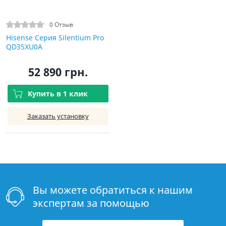
0 Отзыв
Hisense Серия Silentium Pro
QD35XU0A
52 890 грн.
Купить в 1 клик
Заказать установку
Вы можете обратиться к нашим
экспертам за помощью