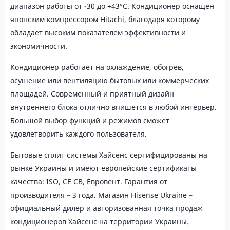
диапазон работы от -30 до +43°С. Кондиционер оснащен
японским компрессором Hitachi, благодаря которому
обладает высоким показателем эффективности и
экономичности.
Кондиционер работает на охлаждение, обогрев,
осушение или вентиляцию бытовых или коммерческих
площадей. Современный и приятный дизайн
внутреннего блока отлично впишется в любой интерьер.
Большой выбор функций и режимов сможет
удовлетворить каждого пользователя.
Бытовые сплит системы Хайсенс сертифицированы на
рынке Украины и имеют европейские сертификаты
качества: ISO, CE CB, Евровент. Гарантия от
производителя – 3 года. Магазин Hisense Ukraine –
официальный дилер и авторизованная точка продаж
кондиционеров Хайсенс на территории Украины.