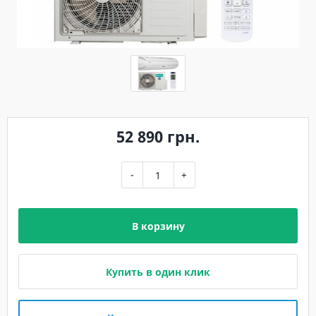
52 890 грн.
-
+
В корзину
Купить в один клик