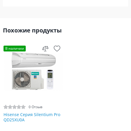
Похожие продукты
В наличии
0 Отзыв
Hisense Серия Silentium Pro
QD25XU0A