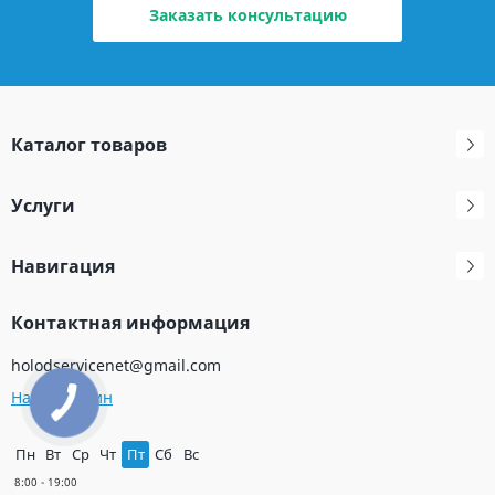
Заказать консультацию
Каталог товаров
Услуги
Навигация
Контактная информация
holodservicenet@gmail.com
Наш магазин
Пн
Вт
Ср
Чт
Пт
Сб
Вс