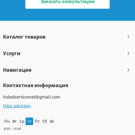
Заказать консультацию
Каталог товаров
Услуги
Навигация
Контактная информация
holodservicenet@gmail.com
Наш магазин
Пн
Вт
Ср
Чт
Пт
Сб
Вс