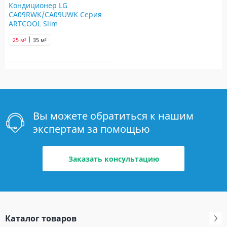
Кондиционер LG
CA09RWK/CA09UWK Серия
ARTCOOL Slim
25 м²
35 м²
Вы можете обратиться к нашим
экспертам за помощью
Заказать консультацию
Каталог товаров