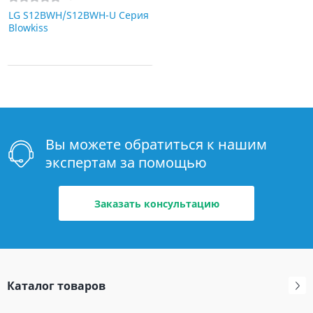
LG S12BWH/S12BWH-U Серия
Blowkiss
Вы можете обратиться к нашим
экспертам за помощью
Заказать консультацию
Каталог товаров