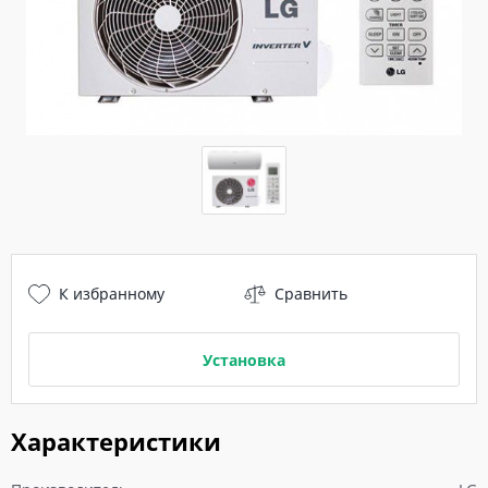
К избранному
Сравнить
Установка
Характеристики