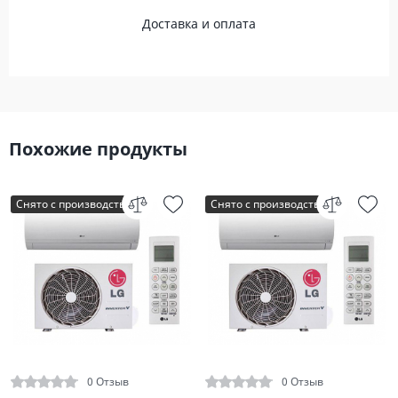
Доставка и оплата
Похожие продукты
Снято с производства
Снято с производства
0 Отзыв
0 Отзыв