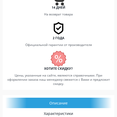
14 ДНЕЙ
На возврат товара
2 ГОДА
Официальной гарантии от производителя
ХОТИТЕ СКИДКУ?
Цены, указанные на сайте, являются справочными. При
оформлении заказа наш менеджер свяжется с Вами и предложит
скидку.
Описание
Характеристики