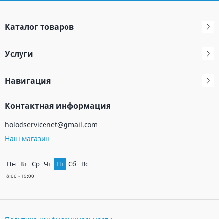
Каталог товаров
Услуги
Навигация
Контактная информация
holodservicenet@gmail.com
Наш магазин
Пн
Вт
Ср
Чт
Пт
Сб
Вс