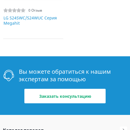
0 Отзыв
LG S24SWC/S24WUC Серия
Megahit
Вы можете обратиться к нашим
экспертам за помощью
Заказать консультацию