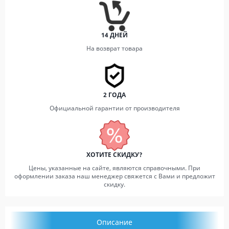
14 ДНЕЙ
На возврат товара
2 ГОДА
Официальной гарантии от производителя
ХОТИТЕ СКИДКУ?
Цены, указанные на сайте, являются справочными. При
оформлении заказа наш менеджер свяжется с Вами и предложит
скидку.
Описание