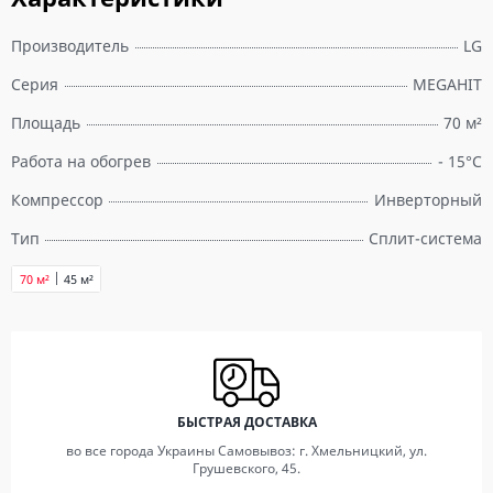
Производитель
LG
Серия
MEGAHIT
Площадь
70 м²
Работа на обогрев
- 15°С
Компрессор
Инверторный
Тип
Сплит-система
70 м²
45 м²
БЫСТРАЯ ДОСТАВКА
во все города Украины Самовывоз: г. Хмельницкий, ул.
Грушевского, 45.