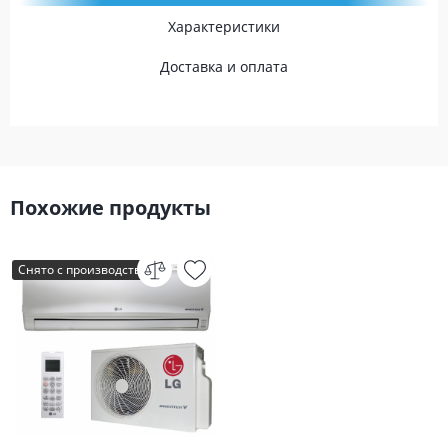
Характеристики
Доставка и оплата
Похожие продукты
Снято с производства