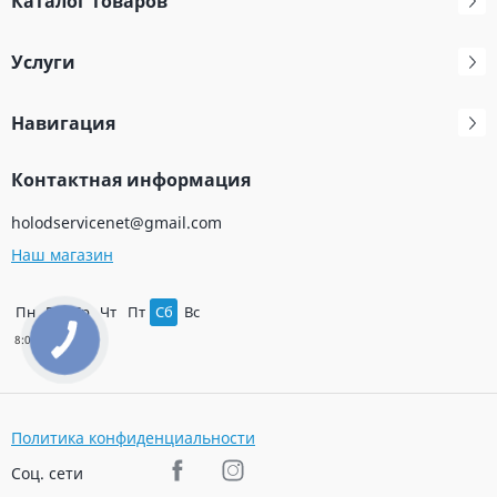
Каталог товаров
Услуги
Навигация
Контактная информация
holodservicenet@gmail.com
Наш магазин
Пн
Вт
Ср
Чт
Пт
Сб
Вс
Политика конфиденциальности
Соц. сети