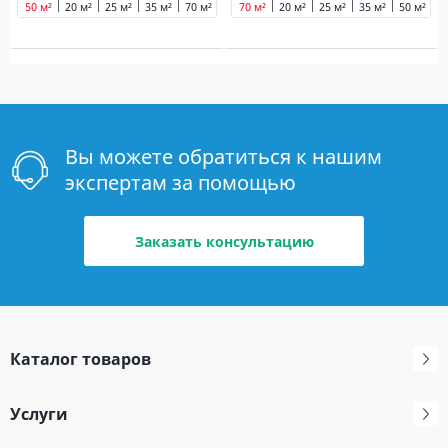
50 м²
20 м²
25 м²
35 м²
70 м²
70 м²
20 м²
25 м²
35 м²
50 м²
Вы можете обратиться к нашим
экспертам за помощью
Заказать консультацию
Каталог товаров
Услуги