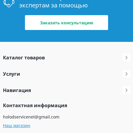
экспертам за помощью
Заказать консультацию
Каталог товаров
Услуги
Навигация
Контактная информация
holodservicenet@gmail.com
Наш магазин