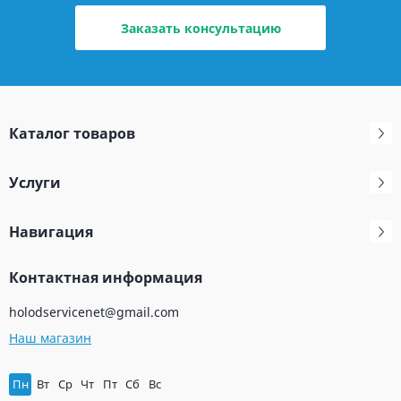
Заказать консультацию
Каталог товаров
Услуги
Навигация
Контактная информация
holodservicenet@gmail.com
Наш магазин
Пн
Вт
Ср
Чт
Пт
Сб
Вс