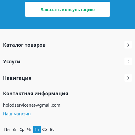
Заказать консультацию
Каталог товаров
Услуги
Навигация
Контактная информация
holodservicenet@gmail.com
Наш магазин
Пн
Вт
Ср
Чт
Пт
Сб
Вс