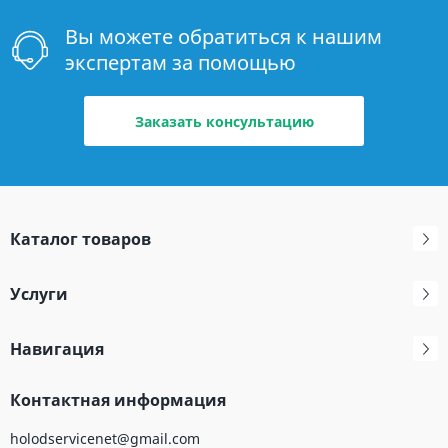
Вы можете обратиться к нашим
экспертам за помощью
Заказать консультацию
Каталог товаров
Услуги
Навигация
Контактная информация
holodservicenet@gmail.com