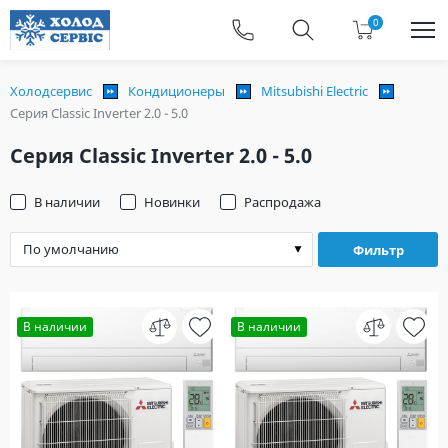
0
Холодсервис
Кондиционеры
Mitsubishi Electric
Серия Classic Inverter 2.0 - 5.0
Серия Classic Inverter 2.0 - 5.0
В наличии
Новинки
Распродажа
Фильтр
В наличии
В наличии