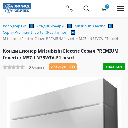
0
Холодсервис
Кондиционеры
Mitsubishi Electric
Серия Premium Inverter (Pearl white)
Mitsubishi Electric Серия PREMIUM Inverter MSZ-LN25VGV-E1 pearl
Кондиционер Mitsubishi Electric Серия PREMIUM
Inverter MSZ-LN25VGV-E1 pearl
Артикул 1603
В наличии
0
Отзывы