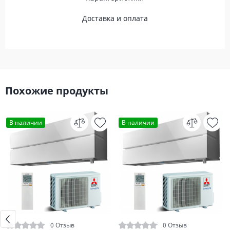
Доставка и оплата
Похожие продукты
В наличии
В наличии
0 Отзыв
0 Отзыв