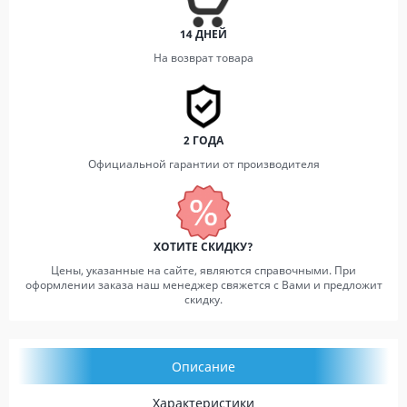
14 ДНЕЙ
На возврат товара
2 ГОДА
Официальной гарантии от производителя
ХОТИТЕ СКИДКУ?
Цены, указанные на сайте, являются справочными. При
оформлении заказа наш менеджер свяжется с Вами и предложит
скидку.
Описание
Характеристики