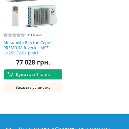
0 Отзыв
Mitsubishi Electric Серия
PREMIUM Inverter MSZ-
LN25VGV-E1 pearl
77 028 грн.
Купить в 1 клик
Заказать установку