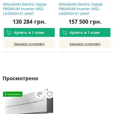
Mitsubishi Electric Серия
Mitsubishi Electric Серия
PREMIUM Inverter MSZ-
PREMIUM Inverter MSZ-
LN50VGV-E1 pearl
LN60VGV-E1 pearl
130 284 грн.
157 500 грн.
Купить в 1 клик
Купить в 1 клик
Заказать установку
Заказать установку
Просмотрено
В наличии