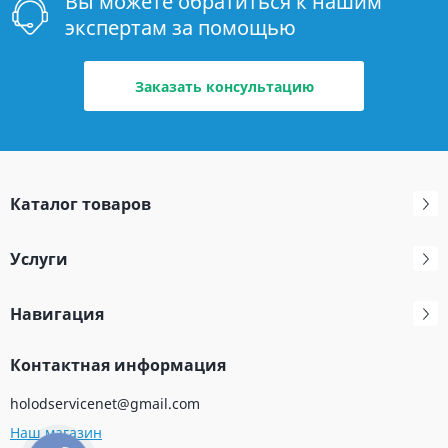
Вы можете обратиться к нашим
экспертам за помощью
Заказать консультацию
Каталог товаров
Услуги
Навигация
Контактная информация
holodservicenet@gmail.com
Наш магазин