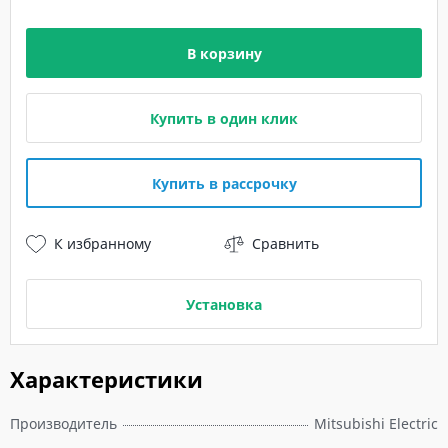
В корзину
Купить в один клик
Купить в рассрочку
К избранному
Сравнить
Установка
Характеристики
Производитель
Mitsubishi Electric