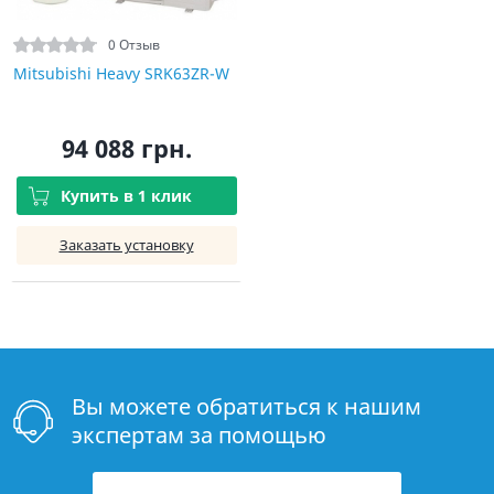
0 Отзыв
Mitsubishi Heavy SRK63ZR-W
94 088 грн.
Купить в 1 клик
Заказать установку
Вы можете обратиться к нашим
экспертам за помощью