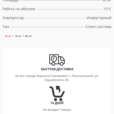
Работа на обогрев
- 15°С
Компрессор
Инверторный
Тип
Сплит-система
60 м²
70 м²
80 м²
БЫСТРАЯ ДОСТАВКА
во все города Украины Самовывоз: г. Хмельницкий, ул.
Грушевского, 45.
14 ДНЕЙ
На возврат товара