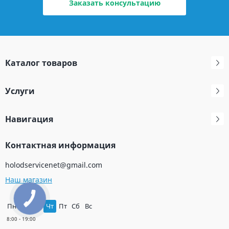
Заказать консультацию
Каталог товаров
Услуги
Навигация
Контактная информация
holodservicenet@gmail.com
Наш магазин
Пн
Вт
Ср
Чт
Пт
Сб
Вс