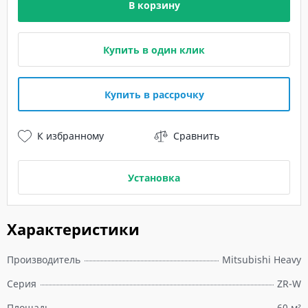
В корзину
Купить в один клик
Купить в рассрочку
К избранному
Сравнить
Установка
Характеристики
Производитель
Mitsubishi Heavy
Серия
ZR-W
Площадь
60 м²