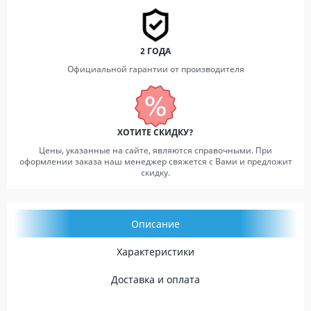
2 ГОДА
Официальной гарантии от производителя
ХОТИТЕ СКИДКУ?
Цены, указанные на сайте, являются справочными. При
оформлении заказа наш менеджер свяжется с Вами и предложит
скидку.
Описание
Характеристики
Доставка и оплата