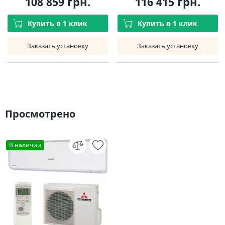
108 859 грн.
116 415 грн.
Купить в 1 клик
Купить в 1 клик
Заказать установку
Заказать установку
Просмотрено
В наличии