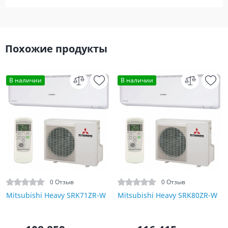
Похожие продукты
В наличии
В наличии
0 Отзыв
0 Отзыв
Mitsubishi Heavy SRK71ZR-W
Mitsubishi Heavy SRK80ZR-W