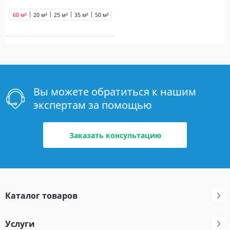
60 м²
20 м²
25 м²
35 м²
50 м²
Вы можете обратиться к нашим
экспертам за помощью
Заказать консультацию
Каталог товаров
Услуги