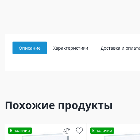
Описание
Характеристики
Доставка и оплат
Похожие продукты
В наличии
В наличии