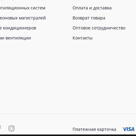
нтиляционных систем
Оплата и доставка
еоновых магистралей
Возврат товара
е кондиционеров
Оптовое сотрудничество
ми вентиляции
Контакты
Платежная карточка