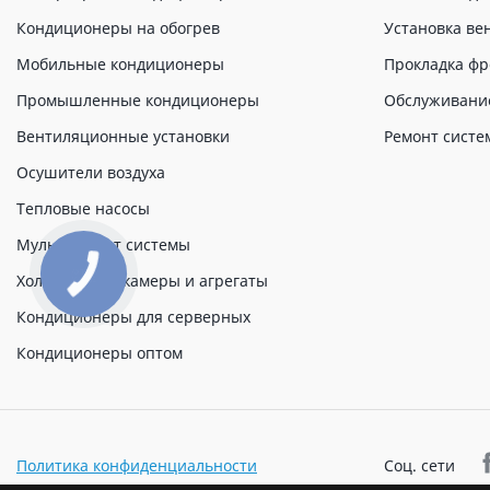
Кондиционеры на обогрев
Установка ве
Мобильные кондиционеры
Прокладка фр
Промышленные кондиционеры
Обслуживани
Вентиляционные установки
Ремонт систе
Осушители воздуха
Тепловые насосы
Мульти сплит системы
Холодильные камеры и агрегаты
Кондиционеры для серверных
Кондиционеры оптом
Политика конфиденциальности
Соц. сети