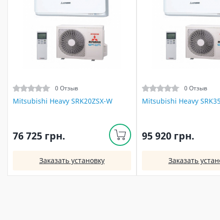
0 Отзыв
0 Отзыв
Mitsubishi Heavy SRK20ZSX-W
Mitsubishi Heavy SRK3
76 725 грн.
95 920 грн.
Заказать установку
Заказать устан