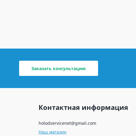
Заказать консультацию
Контактная информация
holodservicenet@gmail.com
Наш магазин