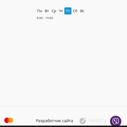
Пн
Вт
Ср
Чт
Пт
Сб
Вс
Разработчик сайта