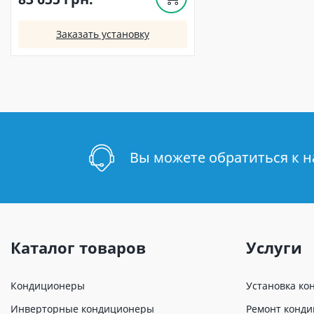
Заказать установку
Вы можете обратиться к 
Каталог товаров
Услуги
Кондиционеры
Установка ко
Инверторные кондиционеры
Ремонт конд