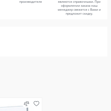
производителя
являются справочными. При
оформлении заказа наш
менеджер свяжется с Вами и
предложит скидку.