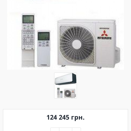
124 245 грн.