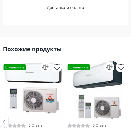
Доставка и оплата
Похожие продукты
В наличии
В наличии
0 Отзыв
0 Отзыв