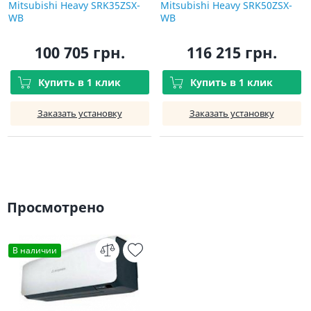
Mitsubishi Heavy SRK35ZSX-
Mitsubishi Heavy SRK50ZSX-
WB
WB
100 705 грн.
116 215 грн.
Купить в 1 клик
Купить в 1 клик
Заказать установку
Заказать установку
Просмотрено
В наличии