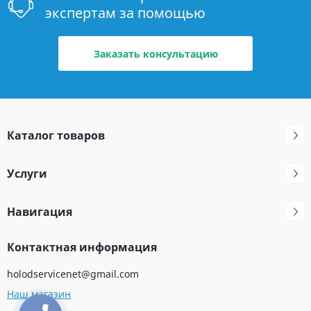
экспертам за помощью
Заказать консультацию
Каталог товаров
Услуги
Навигация
Контактная информация
holodservicenet@gmail.com
Наш магазин