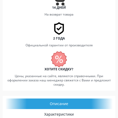
14 ДНЕЙ
На возврат товара
2 ГОДА
Официальной гарантии от производителя
ХОТИТЕ СКИДКУ?
Цены, указанные на сайте, являются справочными. При
оформлении заказа наш менеджер свяжется с Вами и предложит
скидку.
Описание
Характеристики