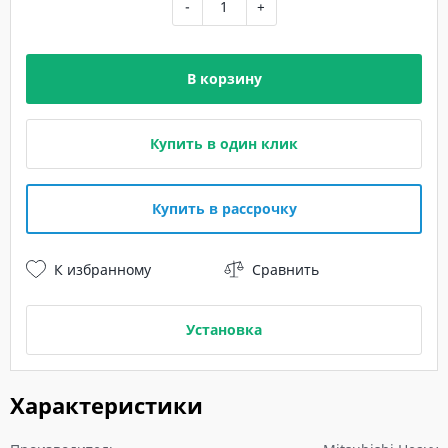
-
+
В корзину
Купить в один клик
Купить в рассрочку
К избранному
Сравнить
Установка
Характеристики