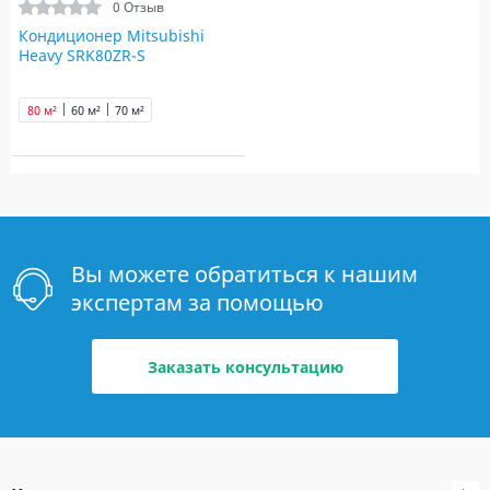
0 Отзыв
Кондиционер Mitsubishi
Heavy SRK80ZR-S
80 м²
60 м²
70 м²
Вы можете обратиться к нашим
экспертам за помощью
Заказать консультацию