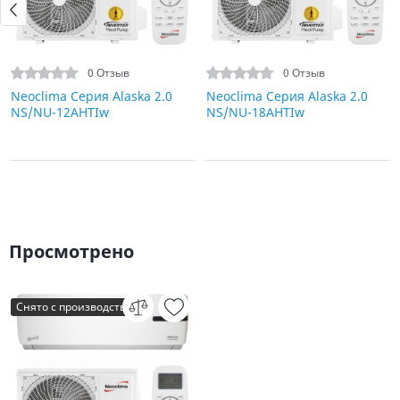
0 Отзыв
0 Отзыв
Neoclima Серия Alaska 2.0
Neoclima Серия Alaska 2.0
NS/NU-12AHTIw
NS/NU-18AHTIw
Просмотрено
Снято с производства