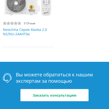
0 Отзыв
Neoclima Серия Alaska 2.0
NS/NU-24AHTIw
Вы можете обратиться к нашим
экспертам за помощью
Заказать консультацию