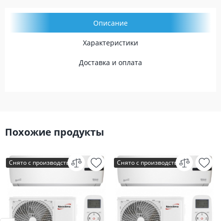
Описание
Характеристики
Доставка и оплата
Похожие продукты
Снято с производства
Снято с производства