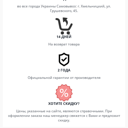
во все города Украины Самовывоз: г. Хмельницкий, ул.
Грушевского, 45.
14 ДНЕЙ
На возврат товара
2 ГОДА
Официальной гарантии от производителя
ХОТИТЕ СКИДКУ?
Цены, указанные на сайте, являются справочными. При
оформлении заказа наш менеджер свяжется с Вами и предложит
скидку.