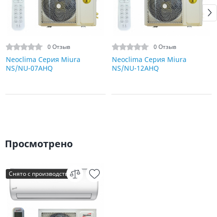
0 Отзыв
0 Отзыв
Neoclima Серия Miura
Neoclima Серия Miura
NS/NU-07AHQ
NS/NU-12AHQ
Просмотрено
Снято с производства