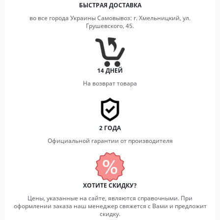
БЫСТРАЯ ДОСТАВКА
во все города Украины Самовывоз: г. Хмельницкий, ул.
Грушевского, 45.
14 ДНЕЙ
На возврат товара
2 ГОДА
Официальной гарантии от производителя
ХОТИТЕ СКИДКУ?
Цены, указанные на сайте, являются справочными. При
оформлении заказа наш менеджер свяжется с Вами и предложит
скидку.