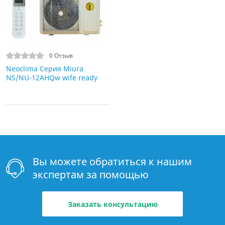
0 Отзыв
Neoclima Серия Miura
NS/NU-12AHQw wife ready
Вы можете обратиться к нашим
экспертам за помощью
Заказать консультацию