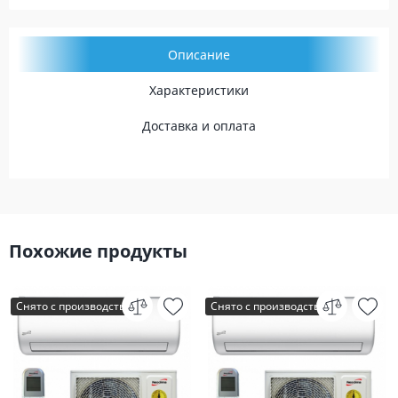
Описание
Характеристики
Доставка и оплата
Похожие продукты
Снято с производства
Снято с производства