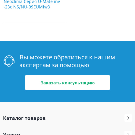
Neoclima Серия U-Mate inv
-23c NS/NU-09EUMIw3
Вы можете обратиться к нашим
экспертам за помощью
Заказать консультацию
Каталог товаров
Услуги