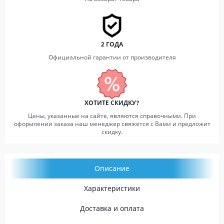
2 ГОДА
Официальной гарантии от производителя
ХОТИТЕ СКИДКУ?
Цены, указанные на сайте, являются справочными. При
оформлении заказа наш менеджер свяжется с Вами и предложит
скидку.
Описание
Характеристики
Доставка и оплата