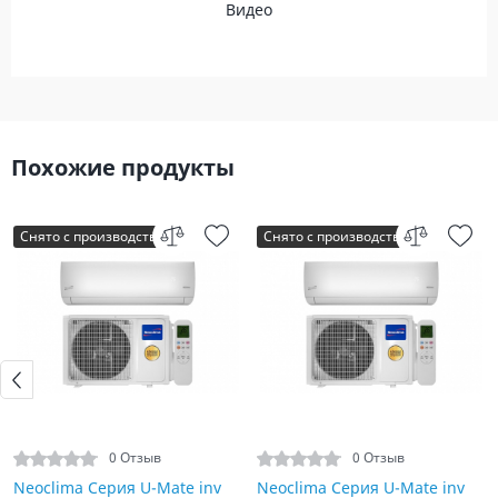
Видео
Похожие продукты
Снято с производства
Снято с производства
0 Отзыв
0 Отзыв
Neoclima Серия U-Mate inv
Neoclima Серия U-Mate inv