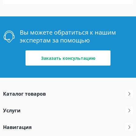
Вы можете обратиться к нашим
экспертам за помощью
Заказать консультацию
Каталог товаров
Услуги
Навигация