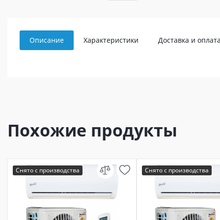
Описание
Характеристики
Доставка и оплат
Похожие продукты
Снято с производства
Снято с производства