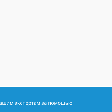
нашим экспертам за помощью