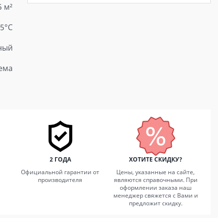
5 м²
15°С
ный
ема
2 ГОДА
ХОТИТЕ СКИДКУ?
Официальной гарантии от
Цены, указанные на сайте,
производителя
являются справочными. При
оформлении заказа наш
менеджер свяжется с Вами и
предложит скидку.