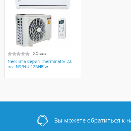
0 Отзыв
Neoclima Серия Therminator 2.0
inv. NS/NU-12AHEIw
Вы можете обратиться к 