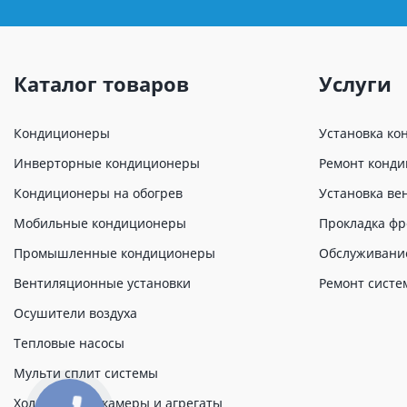
Каталог товаров
Услуги
Кондиционеры
Установка ко
Инверторные кондиционеры
Ремонт конд
Кондиционеры на обогрев
Установка ве
Мобильные кондиционеры
Прокладка фр
Промышленные кондиционеры
Обслуживани
Вентиляционные установки
Ремонт систе
Осушители воздуха
Тепловые насосы
Мульти сплит системы
Холодильные камеры и агрегаты