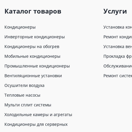
Каталог товаров
Услуги
Кондиционеры
Установка ко
Инверторные кондиционеры
Ремонт конд
Кондиционеры на обогрев
Установка ве
Мобильные кондиционеры
Прокладка фр
Промышленные кондиционеры
Обслуживани
Вентиляционные установки
Ремонт систе
Осушители воздуха
Тепловые насосы
Мульти сплит системы
Холодильные камеры и агрегаты
Кондиционеры для серверных