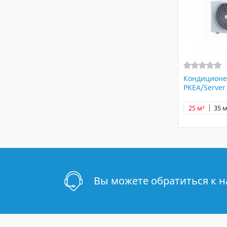
Кондиционе
PKEA/Server
25 м²
35 м
Вы можете обратиться к 