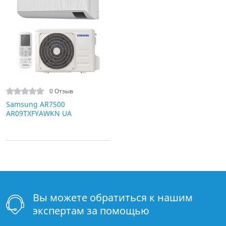
0 Отзыв
Samsung AR7500
AR09TXFYAWKN UA
Вы можете обратиться к нашим
экспертам за помощью