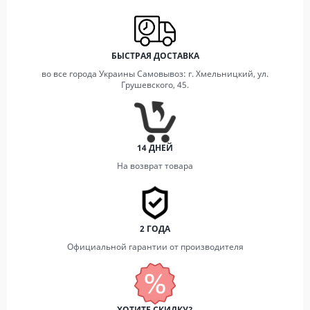
БЫСТРАЯ ДОСТАВКА
во все города Украины Самовывоз: г. Хмельницкий, ул.
Грушевского, 45.
14 ДНЕЙ
На возврат товара
2 ГОДА
Официальной гарантии от производителя
ХОТИТЕ СКИДКУ?