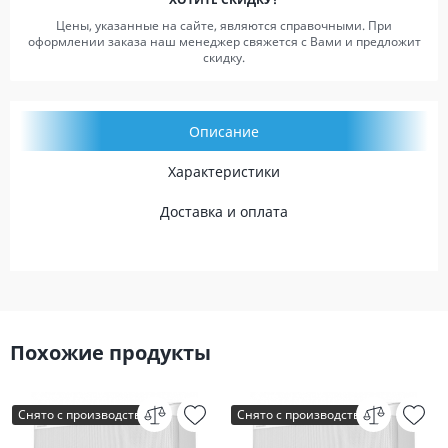
Цены, указанные на сайте, являются справочными. При
оформлении заказа наш менеджер свяжется с Вами и предложит
скидку.
Описание
Характеристики
Доставка и оплата
Похожие продукты
Снято с производства
Снято с производства