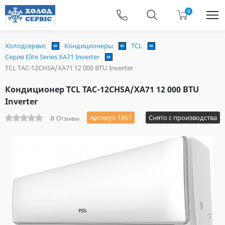
0
Холодсервис
Кондиционеры
TCL
Серия Elite Series XA71 Inverter
TCL TAC-12CHSA/XA71 12 000 BTU Inverter
Кондиционер TCL TAC-12CHSA/XA71 12 000 BTU
Inverter
Артикул 1667
Снято с производства
0
Отзывы