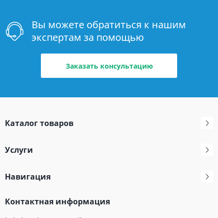
Вы можете обратиться к нашим
экспертам за помощью
Заказать консультацию
Каталог товаров
Услуги
Навигация
Контактная информация