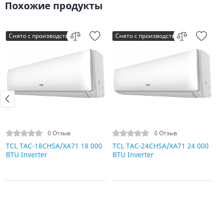
Похожие продукты
Снято с производства
Снято с производства
0 Отзыв
0 Отзыв
TCL TAC-18CHSA/XA71 18 000
TCL TAC-24CHSA/XA71 24 000
BTU Inverter
BTU Inverter