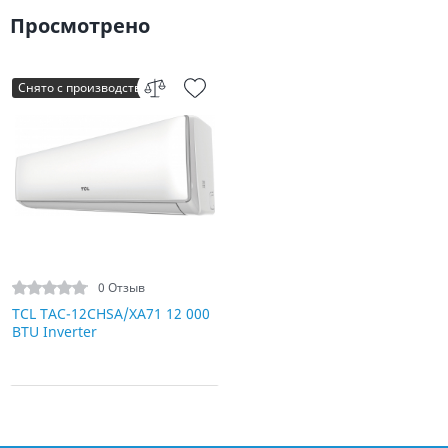
Просмотрено
Снято с производства
0 Отзыв
TCL TAC-12CHSA/XA71 12 000
BTU Inverter