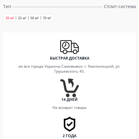
Тип
Сплит-система
35 м²
25 м²
50 м²
70 м²
БЫСТРАЯ ДОСТАВКА
во все города Украины Самовывоз: г. Хмельницкий, ул.
Грушевского, 45.
14 ДНЕЙ
На возврат товара
2 ГОДА