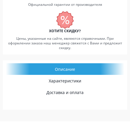
Официальной гарантии от производителя
ХОТИТЕ СКИДКУ?
Цены, указанные на сайте, являются справочными. При
оформлении заказа наш менеджер свяжется с Вами и предложит
скидку.
Описание
Характеристики
Доставка и оплата