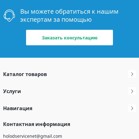
Вы можете обратиться к нашим
экспертам за помощью
Заказать консультацию
Каталог товаров
Услуги
Навигация
Контактная информация
holodservicenet@gmail.com