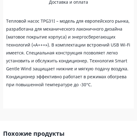
Доставка и оплата
Тепловой насос TPG31I – модель для европейского рынка,
разработана для механического лаконичного дизайна
(матовое покрытие корпуса) и энергосберегающих
технологий («А+++»). В комплектации встроений USB Wi-Fi
имеется. Специальная конструкция позволяет легко
установить и обслужить кондиционер. Технология Smart
Gentle Wind защищает нижние и мягкую подачу воздуха.
Кондиционер эффективно работает в режимах обогрева
при повышенной температуре до -30°C.
Похожие продукты