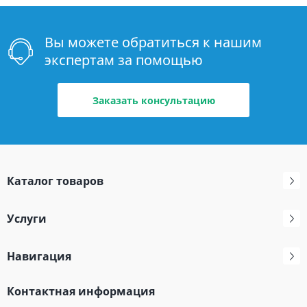
Вы можете обратиться к нашим
экспертам за помощью
Заказать консультацию
Каталог товаров
Услуги
Навигация
Контактная информация