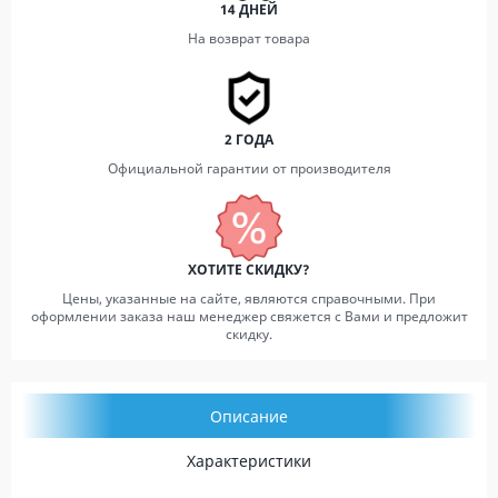
14 ДНЕЙ
На возврат товара
2 ГОДА
Официальной гарантии от производителя
ХОТИТЕ СКИДКУ?
Цены, указанные на сайте, являются справочными. При
оформлении заказа наш менеджер свяжется с Вами и предложит
скидку.
Описание
Характеристики