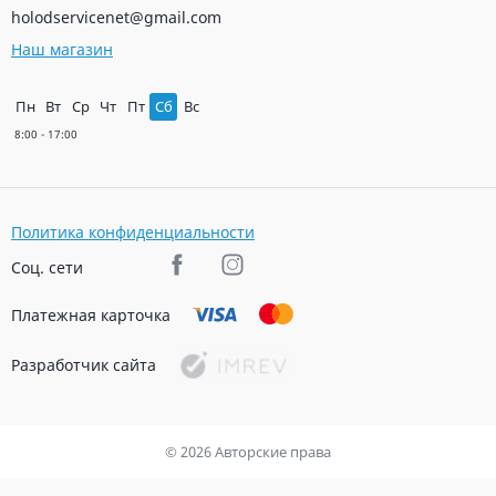
holodservicenet@gmail.com
Наш магазин
Пн
Вт
Ср
Чт
Пт
Сб
Вс
Политика конфиденциальности
Соц. сети
Платежная карточка
Разработчик сайта
© 2026 Авторские права