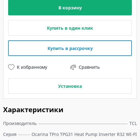
В корзину
Купить в один клик
Купить в рассрочку
К избранному
Сравнить
Установка
Характеристики
Производитель
TCL
Серия
Ocarina TPro TPG31 Heat Pump Inverter R32 WI-FI