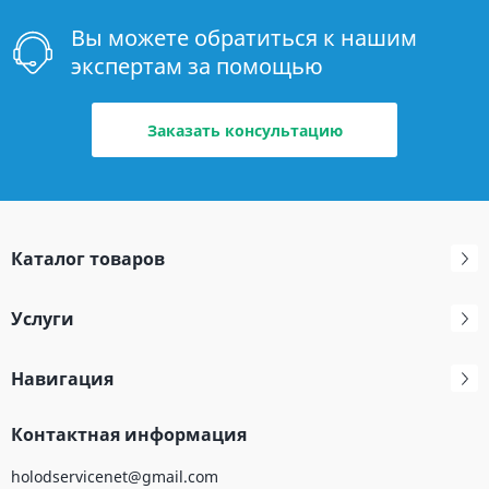
Вы можете обратиться к нашим
экспертам за помощью
Заказать консультацию
Каталог товаров
Услуги
Навигация
Контактная информация
holodservicenet@gmail.com