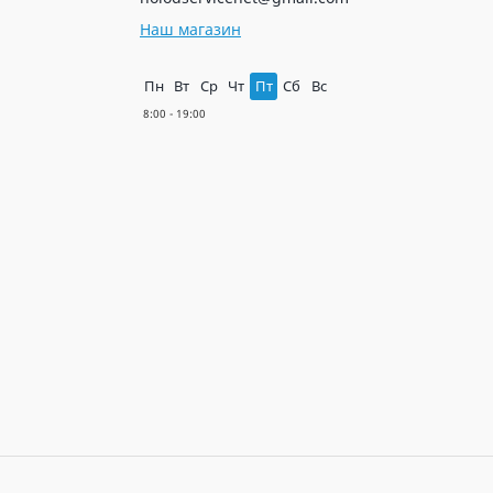
Наш магазин
Пн
Вт
Ср
Чт
Пт
Сб
Вс