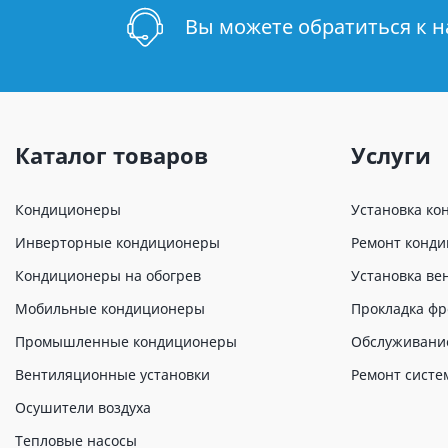
Вы можете обратиться к 
Каталог товаров
Услуги
Кондиционеры
Установка ко
Инверторные кондиционеры
Ремонт конд
Кондиционеры на обогрев
Установка ве
Мобильные кондиционеры
Прокладка фр
Промышленные кондиционеры
Обслуживани
Вентиляционные установки
Ремонт систе
Осушители воздуха
Тепловые насосы