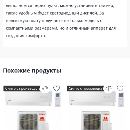
выполняется через пульт, можно установить таймер,
также удобным будет светодиодный дисплей. За
невысокую плату получаете не только модель с
компактными размерами, но и отличный аппарат для
создания комфорта.
Похожие продукты
Снято с производства
Снято с производства