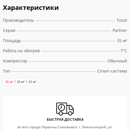
Характеристики
Производитель
Tosot
Серия
Partner
Площадь
35 м²
Работа на обогрев
- 7°C
Компрессор
Обычный
Тип
Сплит-система
35 м²
20 м²
25 м²
БЫСТРАЯ ДОСТАВКА
во все города Украины Самовывоз: г. Хмельницкий, ул.