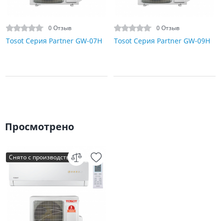
0 Отзыв
0 Отзыв
Tosot Серия Partner GW-07H
Tosot Серия Partner GW-09H
Просмотрено
Снято с производства