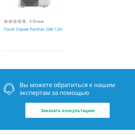
0 Отзыв
Tosot Серия Partner GW-12H
Вы можете обратиться к нашим
экспертам за помощью
Заказать консультацию