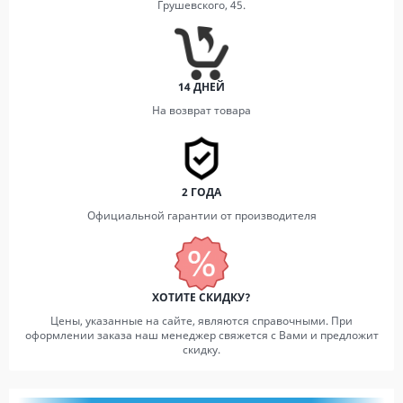
Грушевского, 45.
14 ДНЕЙ
На возврат товара
2 ГОДА
Официальной гарантии от производителя
ХОТИТЕ СКИДКУ?
Цены, указанные на сайте, являются справочными. При
оформлении заказа наш менеджер свяжется с Вами и предложит
скидку.