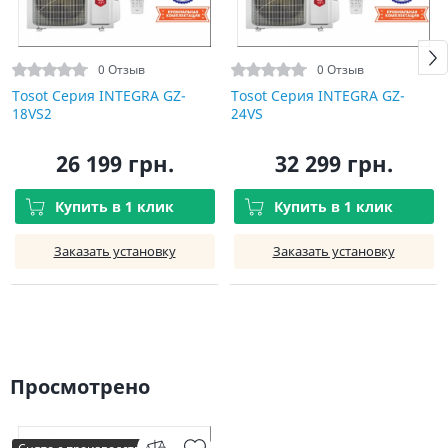
0 Отзыв
0 Отзыв
Tosot Серия INTEGRA GZ-
Tosot Серия INTEGRA GZ-
18VS2
24VS
26 199 грн.
32 299 грн.
Купить в 1 клик
Купить в 1 клик
Заказать установку
Заказать установку
Просмотрено