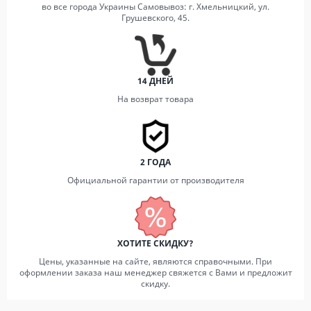
во все города Украины Самовывоз: г. Хмельницкий, ул.
Грушевского, 45.
14 ДНЕЙ
На возврат товара
2 ГОДА
Официальной гарантии от производителя
ХОТИТЕ СКИДКУ?
Цены, указанные на сайте, являются справочными. При
оформлении заказа наш менеджер свяжется с Вами и предложит
скидку.