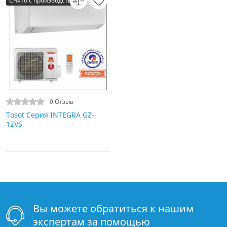
Снято с производства
0 Отзыв
Tosot Серия INTEGRA GZ-
12VS
Вы можете обратиться к нашим
экспертам за помощью