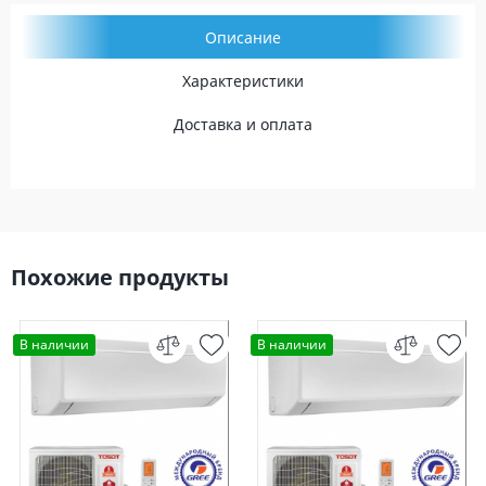
Описание
Характеристики
Доставка и оплата
Похожие продукты
В наличии
В наличии