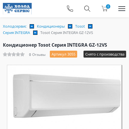
0
Холодсервис
Кондиционеры
Tosot
Серия INTEGRA
Tosot Серия INTEGRA GZ-12VS
Кондиционер Tosot Серия INTEGRA GZ-12VS
Артикул 3055
Снято с производства
0
Отзывы